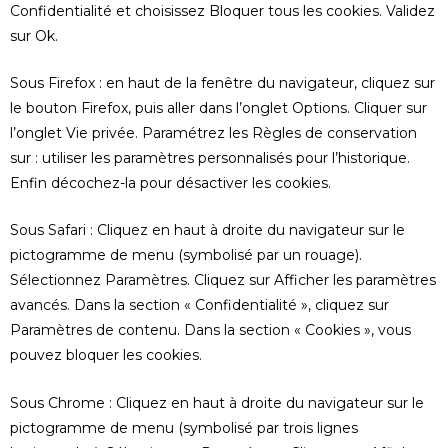
Confidentialité et choisissez Bloquer tous les cookies. Validez
sur Ok.
Sous Firefox : en haut de la fenêtre du navigateur, cliquez sur
le bouton Firefox, puis aller dans l’onglet Options. Cliquer sur
l’onglet Vie privée. Paramétrez les Règles de conservation
sur : utiliser les paramètres personnalisés pour l’historique.
Enfin décochez-la pour désactiver les cookies.
Sous Safari : Cliquez en haut à droite du navigateur sur le
pictogramme de menu (symbolisé par un rouage).
Sélectionnez Paramètres. Cliquez sur Afficher les paramètres
avancés. Dans la section « Confidentialité », cliquez sur
Paramètres de contenu. Dans la section « Cookies », vous
pouvez bloquer les cookies.
Sous Chrome : Cliquez en haut à droite du navigateur sur le
pictogramme de menu (symbolisé par trois lignes