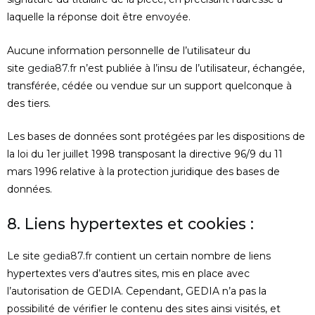
laquelle la réponse doit être envoyée.
Aucune information personnelle de l’utilisateur du
site
gedia87.fr
n’est publiée à l’insu de l’utilisateur, échangée,
transférée, cédée ou vendue sur un support quelconque à
des tiers.
Les bases de données sont protégées par les dispositions de
la loi du 1er juillet 1998 transposant la directive 96/9 du 11
mars 1996 relative à la protection juridique des bases de
données.
8. Liens hypertextes et cookies :
Le site
gedia87.fr
contient un certain nombre de liens
hypertextes vers d’autres sites, mis en place avec
l’autorisation de GEDIA. Cependant, GEDIA n’a pas la
possibilité de vérifier le contenu des sites ainsi visités, et