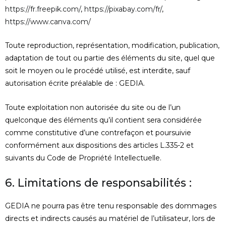
https://fr.freepik.com/
,
https://pixabay.com/fr/
,
https://www.canva.com/
Toute reproduction, représentation, modification, publication,
adaptation de tout ou partie des éléments du site, quel que
soit le moyen ou le procédé utilisé, est interdite, sauf
autorisation écrite préalable de : GEDIA.
Toute exploitation non autorisée du site ou de l’un
quelconque des éléments qu’il contient sera considérée
comme constitutive d’une contrefaçon et poursuivie
conformément aux dispositions des articles L.335-2 et
suivants du Code de Propriété Intellectuelle.
6. Limitations de responsabilités :
GEDIA ne pourra pas être tenu responsable des dommages
directs et indirects causés au matériel de l’utilisateur, lors de