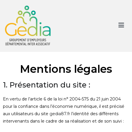
GEDIA
Mentions légales
1. Présentation du site :
En vertu de l’article 6 de la loi n° 2004-575 du 21 juin 2004
pour la confiance dans l’économie numérique, il est précisé
aux utilisateurs du site
gedia87.fr
l’identité des différents
intervenants dans le cadre de sa réalisation et de son suivi :