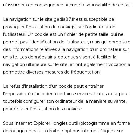
n’assumera en conséquence aucune responsabilité de ce fait.
La navigation sur le site
gedia87.fr
est susceptible de
provoquer l’installation de cookie(s) sur l’ordinateur de
l’utilisateur. Un cookie est un fichier de petite taille, qui ne
permet pas l’identification de l’utilisateur, mais qui enregistre
des informations relatives à la navigation d’un ordinateur sur
un site. Les données ainsi obtenues visent à faciliter la
navigation ultérieure sur le site, et ont également vocation à
permettre diverses mesures de fréquentation.
Le refus d’installation d’un cookie peut entraîner
l’impossibilité d’accéder à certains services. L’utilisateur peut
toutefois configurer son ordinateur de la manière suivante,
pour refuser l’installation des cookies :
Sous Internet Explorer : onglet outil (pictogramme en forme
de rouage en haut a droite) / options internet. Cliquez sur