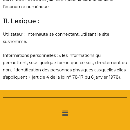
l’économie numérique.
11. Lexique :
Utilisateur : Internaute se connectant, utilisant le site
susnommé.
Informations personnelles : « les informations qui
permettent, sous quelque forme que ce soit, directement ou
non, l’identification des personnes physiques auxquelles elles
s’appliquent » (article 4 de la loi n° 78-17 du 6 janvier 1978).