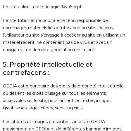
Le site utilise la technologie JavaScript.
Le site Internet ne pourra être tenu responsable de
dommages matériels liés à l’utilisation du site. De plus,
l’utilisateur du site s’engage à accéder au site en utilisant un
matériel récent, ne contenant pas de virus et avec un
navigateur de dernière génération mis-à-jour.
5. Propriété intellectuelle et
contrefaçons :
GEDIA est propriétaire des droits de propriété intellectuelle
ou détient les droits d’usage sur tous les éléments
accessibles sur le site, notamment les textes, images,
graphismes, logo, icônes, sons, logiciels.
Les photos et images présentes sur le site GEDIA
proviennent de GEDIA et de différentes banque d’images :