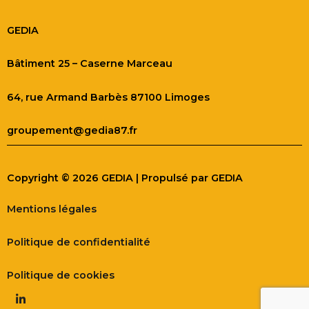
GEDIA
Bâtiment 25 – Caserne Marceau
64, rue Armand Barbès 87100 Limoges
groupement@gedia87.fr
Copyright © 2026 GEDIA | Propulsé par GEDIA
Mentions légales
Politique de confidentialité
Politique de cookies