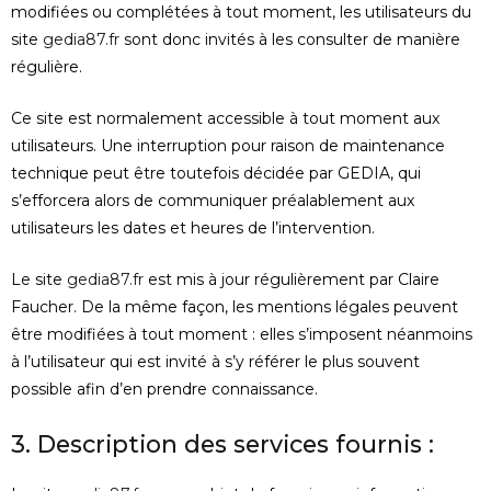
modifiées ou complétées à tout moment, les utilisateurs du
site
gedia87.fr
sont donc invités à les consulter de manière
régulière.
Ce site est normalement accessible à tout moment aux
utilisateurs. Une interruption pour raison de maintenance
technique peut être toutefois décidée par GEDIA, qui
s’efforcera alors de communiquer préalablement aux
utilisateurs les dates et heures de l’intervention.
Le site
gedia87.fr
est mis à jour régulièrement par Claire
Faucher. De la même façon, les mentions légales peuvent
être modifiées à tout moment : elles s’imposent néanmoins
à l’utilisateur qui est invité à s’y référer le plus souvent
possible afin d’en prendre connaissance.
3. Description des services fournis :